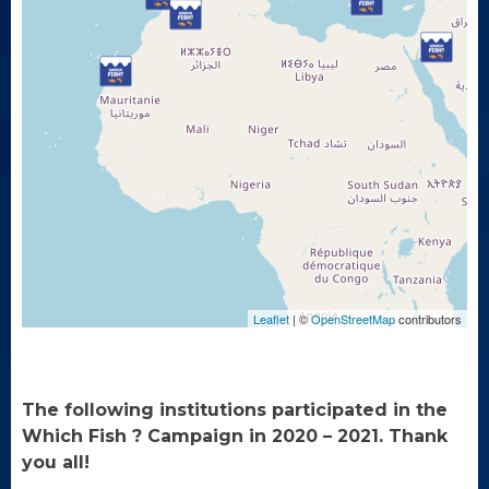
Leaflet
| ©
OpenStreetMap
contributors
The following institutions participated in the
Which Fish ? Campaign in 2020 – 2021. Thank
you all!